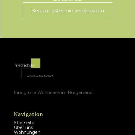
Beratungstermin vereinbaren
Ihre grüne Wohnoase im Burgenland
Navigation
Startseite
Über uns
Wohnungen