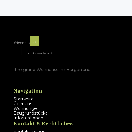
Ihre grüne Wohnoase im Burgenland
Navigation
Startseite
Über uns
Wohnungen
Baugrundstücke
Informationen
Kontakt & Rechtliches
Kontaktanfrage