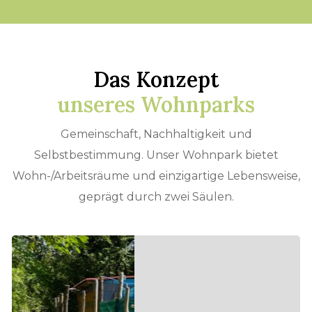
Das Konzept
unseres Wohnparks
Gemeinschaft, Nachhaltigkeit und
Selbstbestimmung. Unser Wohnpark bietet
Wohn-/Arbeits­räume und einzigartige Lebens­weise,
geprägt durch zwei Säulen.