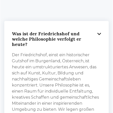
Was ist der Friedrichshof und

welche Philosophie verfolgt er
heute?
Der Friedrichshof, einst ein historischer
Gutshof im Burgenland, Österreich, ist
heute ein umstrukturiertes Anwesen, das
sich auf Kunst, Kultur, Bildung und
nachhaltiges Gemeinschaftsleben
konzentriert. Unsere Philosophie ist es,
einen Raum für individuelle Entfaltung,
kreatives Schaffen und gemeinschaftliches
Miteinander in einer inspirierenden
Umgebung zu bieten. Wir legen großen