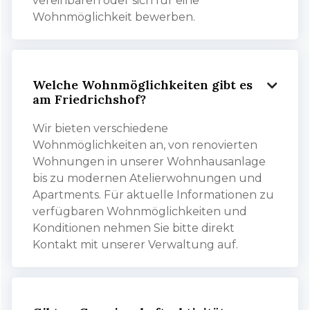
vereinbaren oder sich für eine
Wohnmöglichkeit bewerben.
Welche Wohnmöglichkeiten gibt es

am Friedrichshof?
Wir bieten verschiedene
Wohnmöglichkeiten an, von renovierten
Wohnungen in unserer Wohnhausanlage
bis zu modernen Atelierwohnungen und
Apartments. Für aktuelle Informationen zu
verfügbaren Wohnmöglichkeiten und
Konditionen nehmen Sie bitte direkt
Kontakt mit unserer Verwaltung auf.