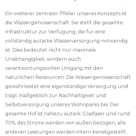
Ein weiterer zentraler Pfeiler unseres Konzepts ist
die Wassergenossenschaft. Sie stellt die gesamte
Infrastruktur zur Verfügung, die für eine
vollständig autarke Wasserversorgung notwendig
ist. Dies bedeutet nicht nur maximale
Unabhängigkeit, sondern auch
verantwortungsvollen Umgang mit den
natürlichen Ressourcen. Die Wassergenossenschaft
gewährleistet eine eigenständige Versorgung und
trägt maßgeblich zur Nachhaltigkeit und
Selbstversorgung unseres Wohnparks bei. Der
gesamte Hof ist nahezu autark: Glasfaser und rund
70% des Stroms werden von außen bezogen, alle
anderen Leistungen werden intern bereitgestellt.