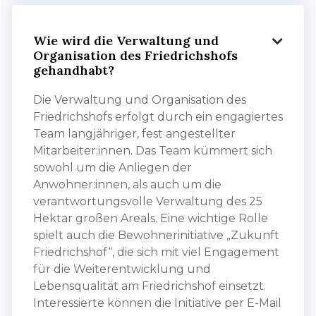
Wie wird die Verwaltung und

Organisation des Friedrichshofs
gehandhabt?
Die Verwaltung und Organisation des
Friedrichshofs erfolgt durch ein engagiertes
Team langjähriger, fest angestellter
Mitarbeiter:innen. Das Team kümmert sich
sowohl um die Anliegen der
Anwohner:innen, als auch um die
verantwortungsvolle Verwaltung des 25
Hektar großen Areals. Eine wichtige Rolle
spielt auch die Bewohnerinitiative „Zukunft
Friedrichshof“, die sich mit viel Engagement
für die Weiterentwicklung und
Lebensqualität am Friedrichshof einsetzt.
Interessierte können die Initiative per E-Mail