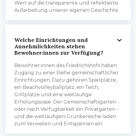
Wert auf die transparente und reflektierte
Aufarbeitung unserer eigenen Geschichte.
Welche Einrichtungen und

Annehmlichkeiten stehen
Bewohner:innen zur Verfügung?
Bewohner:innen des Friedrichshofs haben
Zugang zu einer Reihe gemeinschaftlicher
Einrichtungen. Dazu gehören Spielplätze,
ein Beachvolleyballplatz, ein Teich,
Grillplätze und eine weitläufige
Erholungsoase. Der Gemeinschaftsgarten -
oder nach Verfügbarkeit ein Privatgarten -
und die weitläufigen Grünbereiche laden
zum Verweilen und Entspannen ein.