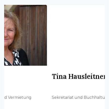
Tina Hausleitner
Sekretariat und Buchhaltung