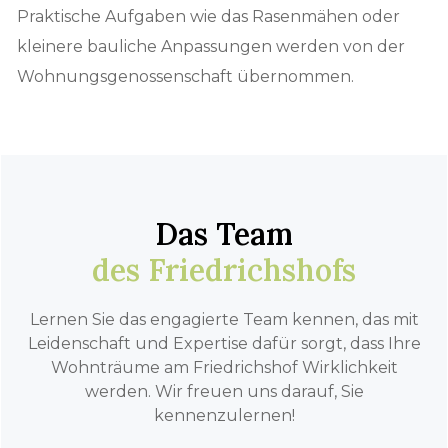
Praktische Aufgaben wie das Rasenmähen oder
kleinere bauliche Anpassungen werden von der
Wohnungsgenossenschaft übernommen.
Das Team
des Friedrichshofs
Lernen Sie das engagierte Team kennen, das mit
Leidenschaft und Expertise dafür sorgt, dass Ihre
Wohnträume am Friedrichshof Wirklichkeit
werden. Wir freuen uns darauf, Sie
kennenzulernen!