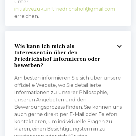
unter
initiativezukunftfriedrichshof@gmail.com
erreichen.
Wie kann ich mich als

Interessent:in über den
Friedrichshof informieren oder
bewerben?
Am besten informieren Sie sich über unsere
offizielle Website, wo Sie detaillierte
Informationen zu unserer Philosophie,
unseren Angeboten und den
Bewerbungsprozess finden. Sie können uns
auch gerne direkt per E-Mail oder Telefon
kontaktieren, um individuelle Fragen zu
klären, einen Besichtigungstermin zu