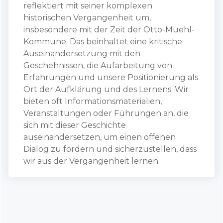
reflektiert mit seiner komplexen
historischen Vergangenheit um,
insbesondere mit der Zeit der Otto-Muehl-
Kommune. Das beinhaltet eine kritische
Auseinandersetzung mit den
Geschehnissen, die Aufarbeitung von
Erfahrungen und unsere Positionierung als
Ort der Aufklärung und des Lernens. Wir
bieten oft Informationsmaterialien,
Veranstaltungen oder Führungen an, die
sich mit dieser Geschichte
auseinandersetzen, um einen offenen
Dialog zu fördern und sicherzustellen, dass
wir aus der Vergangenheit lernen.