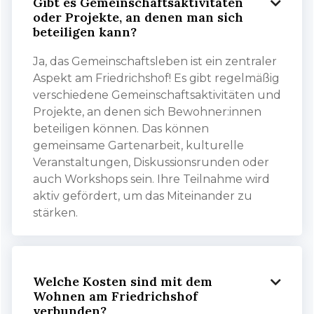
Gibt es Gemeinschaftsaktivitäten

oder Projekte, an denen man sich
beteiligen kann?
Ja, das Gemeinschaftsleben ist ein zentraler
Aspekt am Friedrichshof! Es gibt regelmäßig
verschiedene Gemeinschaftsaktivitäten und
Projekte, an denen sich Bewohner:innen
beteiligen können. Das können
gemeinsame Gartenarbeit, kulturelle
Veranstaltungen, Diskussionsrunden oder
auch Workshops sein. Ihre Teilnahme wird
aktiv gefördert, um das Miteinander zu
stärken.
Welche Kosten sind mit dem

Wohnen am Friedrichshof
verbunden?