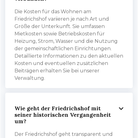
Die Kosten für das Wohnen am
Friedrichshof variieren je nach Art und
Größe der Unterkunft. Sie umfassen
Mietkosten sowie Betriebskosten für
Heizung, Strom, Wasser und die Nutzung
der gemeinschaftlichen Einrichtungen.
Detaillierte Informationen zu den aktuellen
Kosten und eventuellen zusätzlichen
Beiträgen erhalten Sie bei unserer
Verwaltung.
Wie geht der Friedrichshof mit

seiner historischen Vergangenheit
um?
Der Friedrichshof geht transparent und