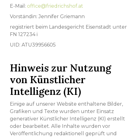
E-Mail:
office@friedrichshof.at
Vorständin: Jennifer Griemann
registriert beim Landesgericht Eisenstadt unter
FN 127234 i
UID: ATU39956605
Hinweis zur Nutzung
von Künstlicher
Intelligenz (KI)
Einige auf unserer Website enthaltene Bilder,
Grafiken und Texte wurden unter Einsatz
generativer Künstlicher Intelligenz (KI) erstellt
oder bearbeitet. Alle Inhalte wurden vor
Veröffentlichung redaktionell geprüft und