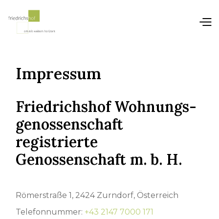
Impressum
Friedrichshof Wohnungs­
genossenschaft
registrierte
Genossenschaft m. b. H.
Römerstraße 1, 2424 Zurndorf, Österreich
Telefonnummer:
+43 2147 7000 171