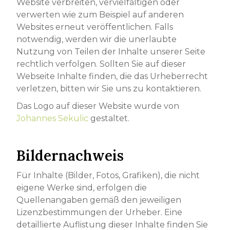
Website verbreiten, vervielfältigen oder
verwerten wie zum Beispiel auf anderen
Websites erneut veröffentlichen. Falls
notwendig, werden wir die unerlaubte
Nutzung von Teilen der Inhalte unserer Seite
rechtlich verfolgen. Sollten Sie auf dieser
Webseite Inhalte finden, die das Urheberrecht
verletzen, bitten wir Sie uns zu kontaktieren.
Das Logo auf dieser Website wurde von
Johannes Sekulic
gestaltet.
Bildernachweis
Für Inhalte (Bilder, Fotos, Grafiken), die nicht
eigene Werke sind, erfolgen die
Quellenangaben gemäß den jeweiligen
Lizenzbestimmungen der Urheber. Eine
detaillierte Auflistung dieser Inhalte finden Sie