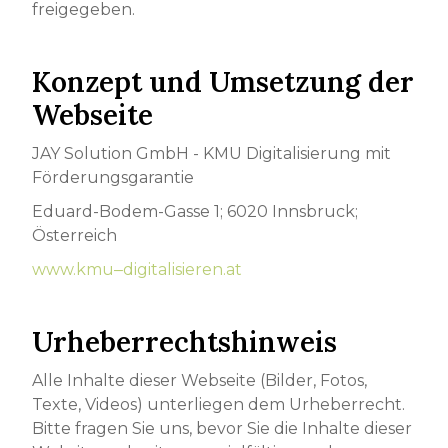
freigegeben.
Konzept und Umsetzung der
Webseite
JAY Solution GmbH - KMU Digitalisierung mit
Förderungsgarantie
Eduard-Bodem-Gasse 1; 6020 Innsbruck;
Österreich
www.kmu‒digitalisieren.at
Urheberrechts­hinweis
Alle Inhalte dieser Webseite (Bilder, Fotos,
Texte, Videos) unterliegen dem Urheberrecht.
Bitte fragen Sie uns, bevor Sie die Inhalte dieser